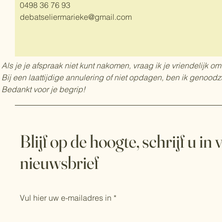
0498 36 76 93
debatseliermarieke@gmail.com
Als je je afspraak niet kunt nakomen, vraag ik je vriendelijk om
Bij een laattijdige annulering of niet opdagen, ben ik genood
Bedankt voor je begrip!
Blijf op de hoogte, schrijf u in
nieuwsbrief
Vul hier uw e-mailadres in