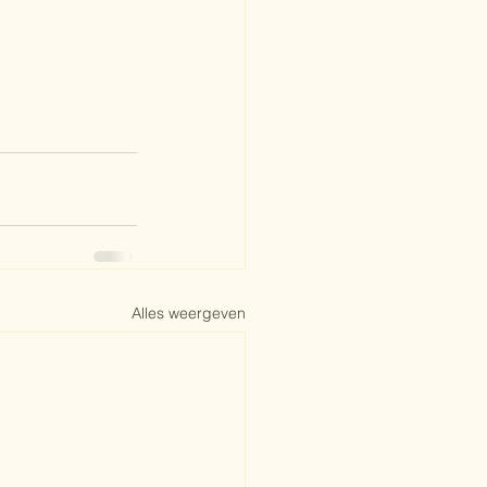
Alles weergeven