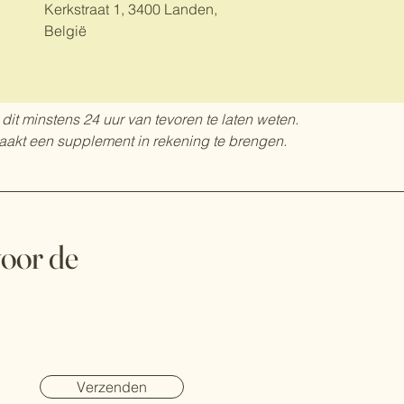
Kerkstraat 1, 3400 Landen,
België
 dit minstens 24 uur van tevoren te laten weten.
zaakt een supplement in rekening te brengen.
 voor de
Verzenden