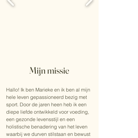
Mijn missie
Hallo! Ik ben Marieke en ik ben al mijn
hele leven gepassioneerd bezig met
sport. Door de jaren heen heb ik een
diepe liefde ontwikkeld voor voeding,
een gezonde levensstijl en een
holistische benadering van het leven
waarbij we durven stilstaan en bewust