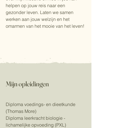
helpen op jouw reis naar een
gezonder leven. Laten we samen
werken aan jouw welzijn en het
omarmen van het mooie van het leven!
Mijn opleidingen
Diploma voedings- en dieetkunde
(Thomas More)
Diploma leerkracht biologie -
lichamelijke opvoeding (PXL)