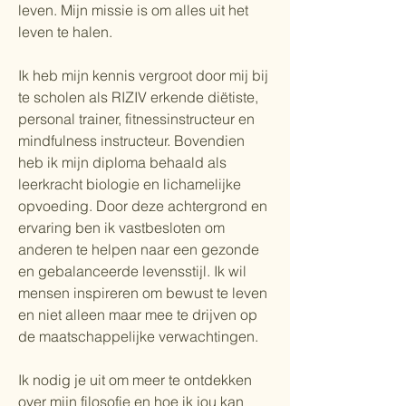
leven. Mijn missie is om alles uit het
leven te halen.
Ik heb mijn kennis vergroot door mij bij
te scholen als RIZIV erkende diëtiste,
personal trainer, fitnessinstructeur en
mindfulness instructeur. Bovendien
heb ik mijn diploma behaald als
leerkracht biologie en lichamelijke
opvoeding. Door deze achtergrond en
ervaring ben ik vastbesloten om
anderen te helpen naar een gezonde
en gebalanceerde levensstijl. Ik wil
mensen inspireren om bewust te leven
en niet alleen maar mee te drijven op
de maatschappelijke verwachtingen.
Ik nodig je uit om meer te ontdekken
over mijn filosofie en hoe ik jou kan