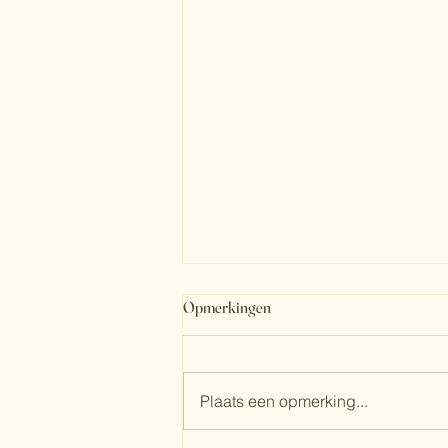
Opmerkingen
Plaats een opmerking...