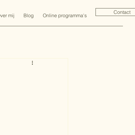
Contact
ver mij
Blog
Online programma's