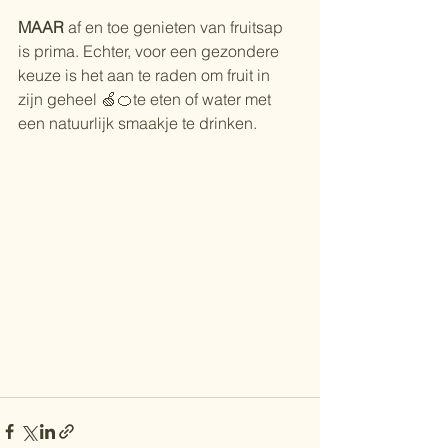
MAAR 
af en toe genieten van fruitsap 
is prima. Echter, voor een gezondere 
keuze is het aan te raden om fruit in 
zijn geheel 🍏🍊te eten of water met 
een natuurlijk smaakje te drinken.