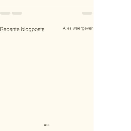
Alles weergeven
Recente blogposts