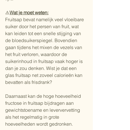
⚠️
Wat je moet weten:
Fruitsap bevat namelijk veel vloeibare 
suiker door het persen van fruit, wat 
kan leiden tot een snelle stijging van 
de bloedsuikerspiegel. Bovendien 
gaan tijdens het mixen de vezels van 
het fruit verloren, waardoor de 
suikerinhoud in fruitsap vaak hoger is 
dan je zou denken. Wist je dat een 
glas fruitsap net zoveel calorieën kan 
bevatten als frisdrank?
Daarnaast kan de hoge hoeveelheid 
fructose in fruitsap bijdragen aan 
gewichtstoename en leververvetting 
als het regelmatig in grote 
hoeveelheden wordt gedronken.